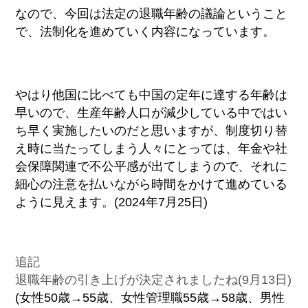
なので、今回は法定の退職年齢の議論ということ
で、法制化を進めていく内容になっています。
やはり他国に比べても中国の定年に達する年齢は
早いので、生産年齢人口が減少している中ではい
ち早く実施したいのだと思いますが、制度切り替
え時に当たってしまう人々にとっては、年金や社
会保障関連で不公平感が出てしまうので、それに
細心の注意を払いながら時間をかけて進めている
ように見えます。(2024年7月25日)
追記
退職年齢の引き上げが決定されましたね(9月13日)
(女性50歳→55歳、女性管理職55歳→58歳、男性