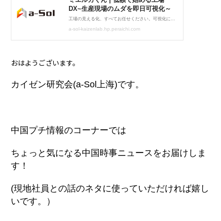
おはようございます。
カイゼン研究会(a-Sol上海)です。
中国プチ情報のコーナーでは
ちょっと気になる中国時事ニュースをお届けしま
す！
(現地社員との話のネタに使っていただければ嬉し
いです。）