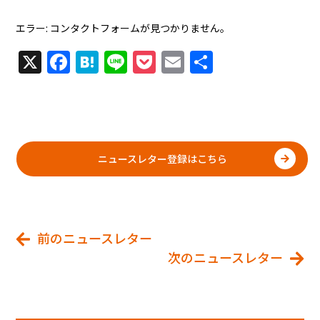
エラー:
コンタクトフォームが見つかりません。
X
Facebook
Hatena
Line
Pocket
Email
共
有
ニュースレター登録はこちら
前のニュースレター
次のニュースレター