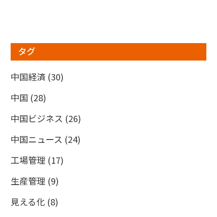
タグ
中国経済
(30)
中国
(28)
中国ビジネス
(26)
中国ニュース
(24)
工場管理
(17)
生産管理
(9)
見える化
(8)