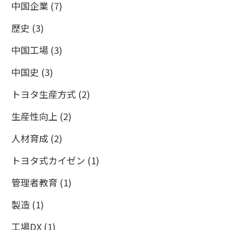
中国企業
(7)
歴史
(3)
中国工場
(3)
中国史
(3)
トヨタ生産方式
(2)
生産性向上
(2)
人材育成
(2)
トヨタ式カイゼン
(1)
管理者教育
(1)
製造
(1)
工場DX
(1)