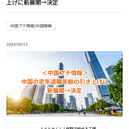
上げに新展開→決定
中国プチ情報|中国情報
2024/09/13