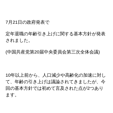
7月21日の政府発表で
定年退職の年齢引き上げに関する基本方針が発表
されました。
(中国共産党第20届中央委員会第三次全体会議)
10年以上前から、人口減少や高齢化の加速に対し
て、年齢の引き上げは議論されてきましたが、今
回の基本方針では初めて言及された点が2つあり
ます。