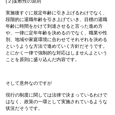
(２)柔軟性の原則
実施後すぐに規定年齢に引き上げるわけでなく、
段階的に退職年齢を引き上げていき、目標の退職
年齢に時間をかけて到達させると言った進め方
や、一律に定年年齢を決めるのでなく、職業や性
別、地域や家庭環境に合わせてそれぞれを決める
というような方法で進めていく方針だそうです。
とにかく一律で強制的な対応はしませんよという
ことを原則に盛り込んだ内容です。
そして意外なのですが
現行の制度に関しては法律で決まっているわけで
はなく、政策の一環として実施されているような
状況だそうです。