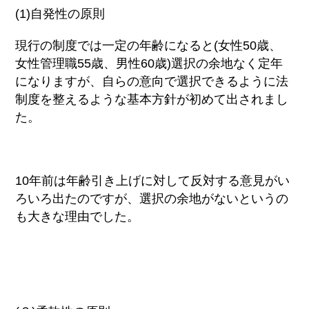
(1)自発性の原則
現行の制度では一定の年齢になると(女性50歳、
女性管理職55歳、男性60歳)選択の余地なく定年
になりますが、自らの意向で選択できるように法
制度を整えるような基本方針が初めて出されまし
た。
10年前は年齢引き上げに対して反対する意見がい
ろいろ出たのですが、選択の余地がないというの
も大きな理由でした。