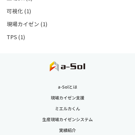
可視化
(1)
現場カイゼン
(1)
TPS
(1)
a-Solとは
現場カイゼン支援
ミエルカくん
生産現場カイゼンシステム
実績紹介