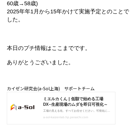
60歳→58歳)
2025年年1月から15年かけて実施予定とのことで
した。
本日のプチ情報はここまでです。
ありがとうございました。
カイゼン研究会(a-Sol上海) サポートチーム