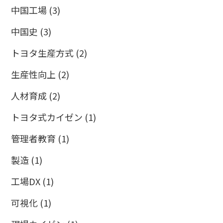
中国工場
(3)
中国史
(3)
トヨタ生産方式
(2)
生産性向上
(2)
人材育成
(2)
トヨタ式カイゼン
(1)
管理者教育
(1)
製造
(1)
工場DX
(1)
可視化
(1)