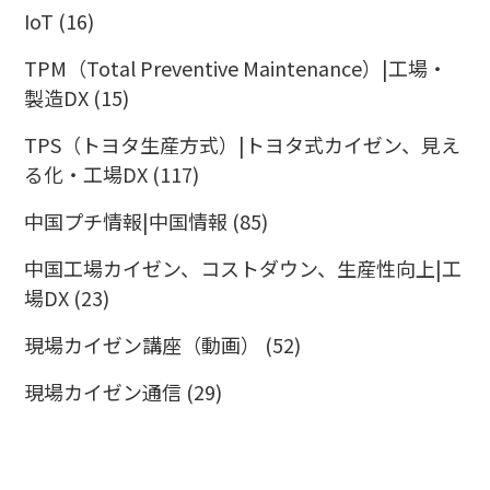
IoT
(16)
TPM（Total Preventive Maintenance）|工場・
製造DX
(15)
TPS（トヨタ生産方式）|トヨタ式カイゼン、見え
る化・工場DX
(117)
中国プチ情報|中国情報
(85)
中国工場カイゼン、コストダウン、生産性向上|工
場DX
(23)
現場カイゼン講座（動画）
(52)
現場カイゼン通信
(29)