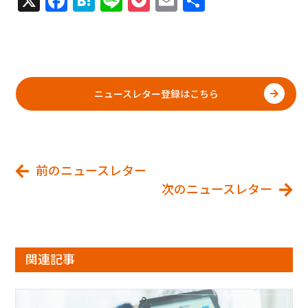
X
Facebook
Hatena
Line
Pocket
Email
共
有
ニュースレター登録はこちら
前のニュースレター
次のニュースレター
関連記事