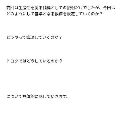
前回は生産性を測る指標としての説明だけでしたが、今回は
どのようにして基準となる数値を設定していくのか？
どうやって管理していくのか？
トヨタ
ではどうしているのか？
について具体的に話していきます。