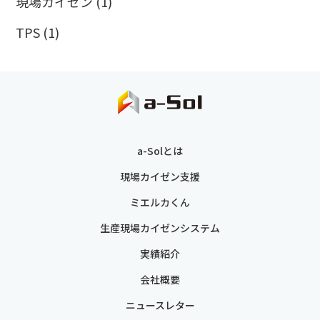
現場カイゼン
(1)
TPS
(1)
a-Solとは
現場カイゼン支援
ミエルカくん
生産現場カイゼンシステム
実績紹介
会社概要
ニュースレター