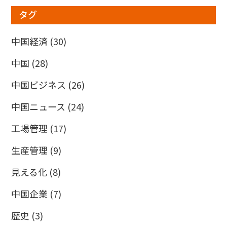
タグ
中国経済
(30)
中国
(28)
中国ビジネス
(26)
中国ニュース
(24)
工場管理
(17)
生産管理
(9)
見える化
(8)
中国企業
(7)
歴史
(3)