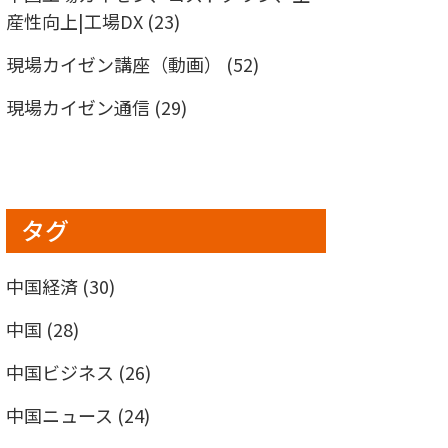
産性向上|工場DX
(23)
現場カイゼン講座（動画）
(52)
現場カイゼン通信
(29)
タグ
中国経済
(30)
中国
(28)
中国ビジネス
(26)
中国ニュース
(24)