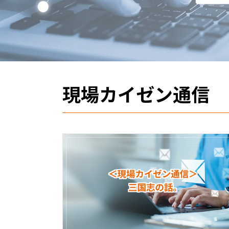
現場カイゼン通信