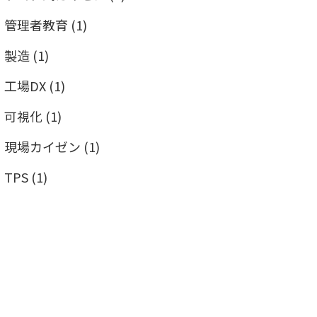
管理者教育
(1)
製造
(1)
工場DX
(1)
可視化
(1)
現場カイゼン
(1)
TPS
(1)