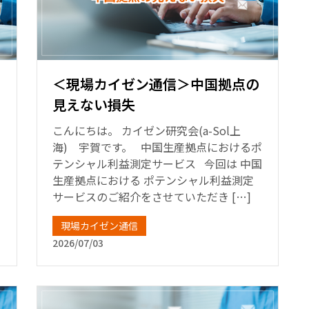
＜現場カイゼン通信＞中国拠点の
見えない損失
こんにちは。 カイゼン研究会(a-Sol上
海) 宇賀です。 中国生産拠点におけるポ
テンシャル利益測定サービス 今回は 中国
生産拠点における ポテンシャル利益測定
サービスのご紹介をさせていただき […]
現場カイゼン通信
2026/07/03