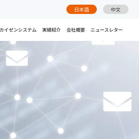
日本語
中文
カイゼンシステム
実績紹介
会社概要
ニュースレター