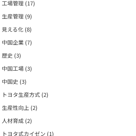
工場管理
(17)
生産管理
(9)
見える化
(8)
中国企業
(7)
歴史
(3)
中国工場
(3)
中国史
(3)
トヨタ生産方式
(2)
生産性向上
(2)
人材育成
(2)
トヨタ式カイゼン
(1)