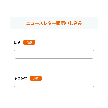
ニュースレター購読申し込み
氏名
必須
ふりがな
必須