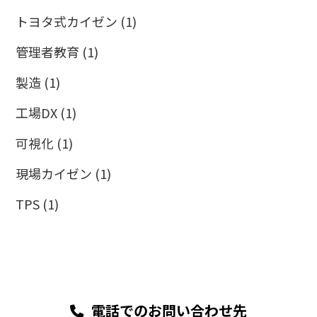
トヨタ式カイゼン
(1)
管理者教育
(1)
製造
(1)
工場DX
(1)
可視化
(1)
現場カイゼン
(1)
TPS
(1)
電話でのお問い合わせ先