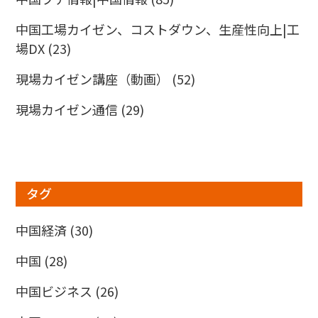
中国工場カイゼン、コストダウン、生産性向上|工
場DX
(23)
現場カイゼン講座（動画）
(52)
現場カイゼン通信
(29)
タグ
中国経済
(30)
中国
(28)
中国ビジネス
(26)