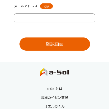
メールアドレス
必須
a-Solとは
現場カイゼン支援
ミエルカくん