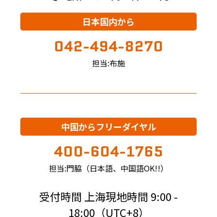
日本国内から
042-494-8270
担当:布施
中国からフリーダイヤル
400-604-1765
担当:門脇（日本語、中国語OK!!）
受付時間 上海現地時間 9:00 -
18:00（UTC+8）