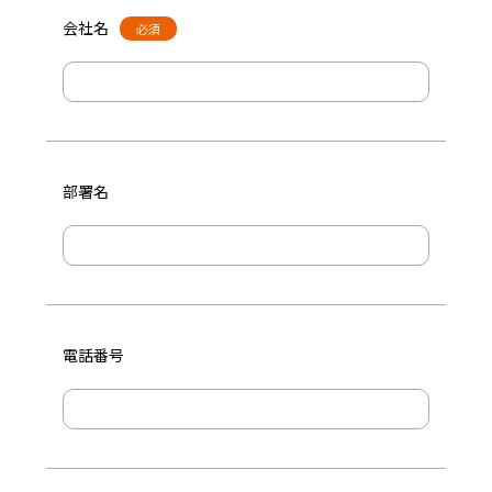
会社名
必須
部署名
電話番号