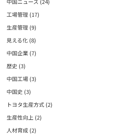
中国ニュース
(24)
工場管理
(17)
生産管理
(9)
見える化
(8)
中国企業
(7)
歴史
(3)
中国工場
(3)
中国史
(3)
トヨタ生産方式
(2)
生産性向上
(2)
人材育成
(2)